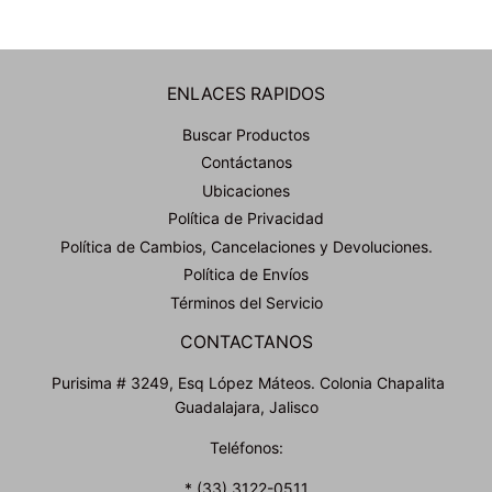
ENLACES RAPIDOS
Buscar Productos
Contáctanos
Ubicaciones
Política de Privacidad
Política de Cambios, Cancelaciones y Devoluciones.
Política de Envíos
Términos del Servicio
CONTACTANOS
Purisima # 3249, Esq López Máteos. Colonia Chapalita
Guadalajara, Jalisco
Teléfonos:
* (33) 3122-0511