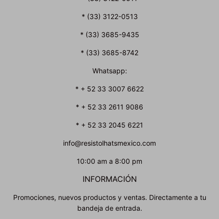
* (33) 3122-0513
* (33) 3685-9435
* (33) 3685-8742
Whatsapp:
* + 52 33 3007 6622
* + 52 33 2611 9086
* + 52 33 2045 6221
info@resistolhatsmexico.com
10:00 am a 8:00 pm
INFORMACIÓN
Promociones, nuevos productos y ventas. Directamente a tu
bandeja de entrada.