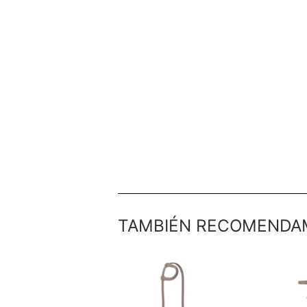
TAMBIÉN RECOMENDA