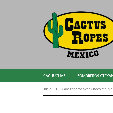
CACHUCHAS
SOMBREROS Y TEXA
›
Inicio