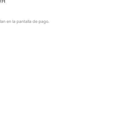
WH
lan en la pantalla de pago.