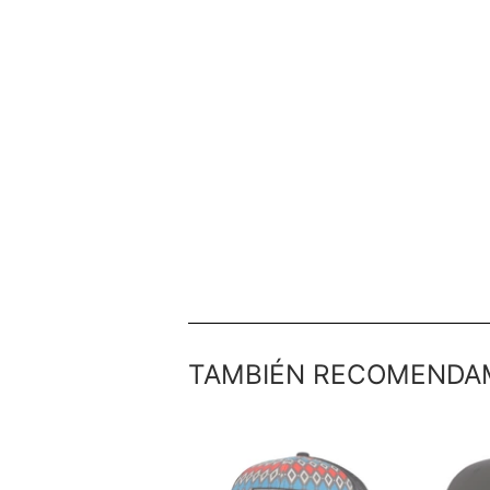
TAMBIÉN RECOMENDA