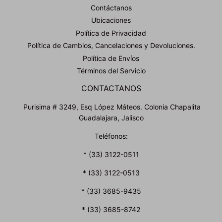
Contáctanos
Ubicaciones
Política de Privacidad
Política de Cambios, Cancelaciones y Devoluciones.
Política de Envíos
Términos del Servicio
CONTACTANOS
Purisima # 3249, Esq López Máteos. Colonia Chapalita
Guadalajara, Jalisco
Teléfonos:
* (33) 3122-0511
* (33) 3122-0513
* (33) 3685-9435
* (33) 3685-8742