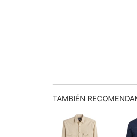
TAMBIÉN RECOMENDA