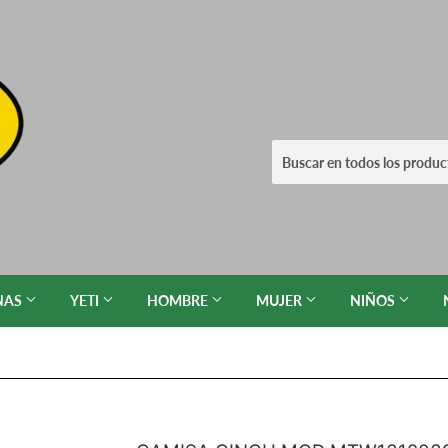
NAS
YETI
HOMBRE
MUJER
NIÑOS