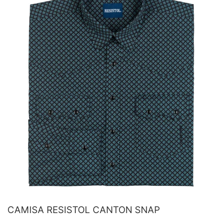
CAMISA RESISTOL CANTON SNAP