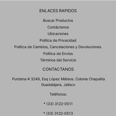
ENLACES RAPIDOS
Buscar Productos
Contáctanos
Ubicaciones
Política de Privacidad
Política de Cambios, Cancelaciones y Devoluciones.
Política de Envíos
Términos del Servicio
CONTACTANOS
Purisima # 3249, Esq López Máteos. Colonia Chapalita
Guadalajara, Jalisco
Teléfonos:
* (33) 3122-0511
* (33) 3122-0513