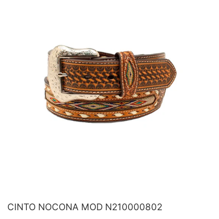
CINTO NOCONA MOD N210000802