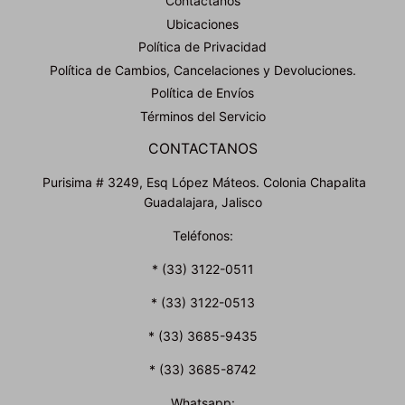
Contáctanos
Ubicaciones
Política de Privacidad
Política de Cambios, Cancelaciones y Devoluciones.
Política de Envíos
Términos del Servicio
CONTACTANOS
Purisima # 3249, Esq López Máteos. Colonia Chapalita
Guadalajara, Jalisco
Teléfonos:
* (33) 3122-0511
* (33) 3122-0513
* (33) 3685-9435
* (33) 3685-8742
Whatsapp: