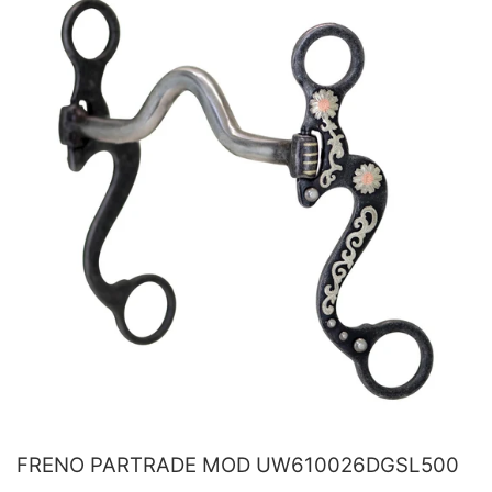
FRENO PARTRADE MOD UW610026DGSL500