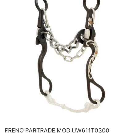
FRENO PARTRADE MOD UW611T0300