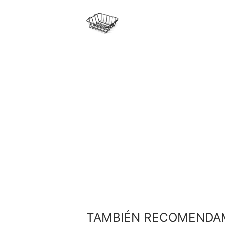
TAMBIÉN RECOMENDA