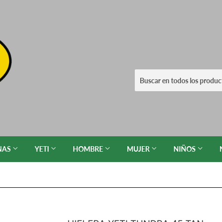
NAS
YETI
HOMBRE
MUJER
NIÑOS