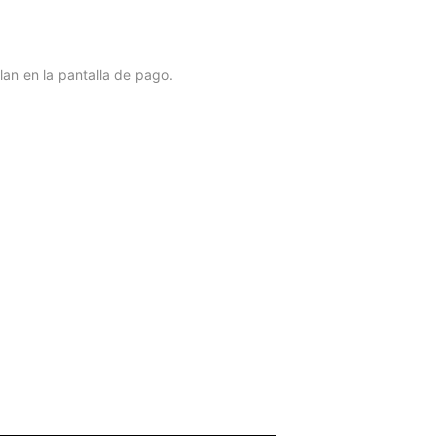
lan en la pantalla de pago.