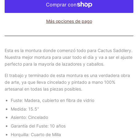
Más opciones de pago
Esta es la montura donde comenzó todo para Cactus Saddlery.
Nuestra mejor montura para usar todo el día y va a ser el ajuste
perfecto para la mayoría de lazadores y caballos.
El trabajo y terminado de esta montura es una verdadera obra
de arte, ya que lleva cincelado y pintado a mano 100%
artesanal en todas las piezas posibles.
Fuste: Madera, cubierto en fibra de vidrio
Medida: 15.5"
Asiento: Cincelado
Garantía del Fuste: 10 años
Horquilla: Cuarto de Milla