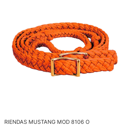
RIENDAS MUSTANG MOD 8106 O