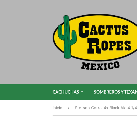
CACHUCHAS
SOMBREROS Y TEXA
›
Inicio
Stetson Corral 4x Black Ala 4 1/4