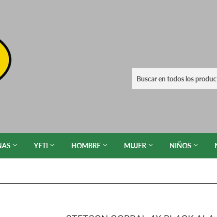
NAS
YETI
HOMBRE
MUJER
NIÑOS