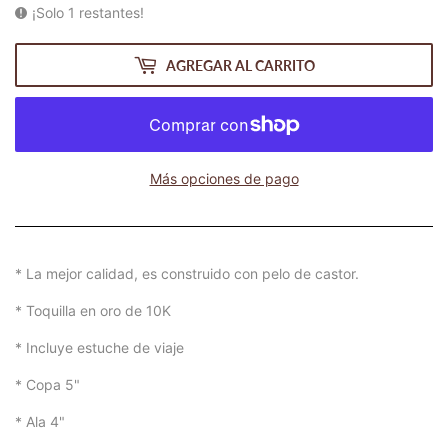
¡Solo 1 restantes!
AGREGAR AL CARRITO
Más opciones de pago
* La mejor calidad, es construido con pelo de castor.
* Toquilla en oro de 10K
* Incluye estuche de viaje
* Copa 5"
* Ala 4"