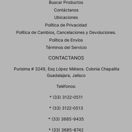
Buscar Productos
Contáctanos
Ubicaciones
Política de Privacidad
Política de Cambios, Cancelaciones y Devoluciones.
Política de Envíos
Términos del Servicio
CONTACTANOS
Purisima # 3249, Esq López Máteos. Colonia Chapalita
Guadalajara, Jalisco
Teléfonos:
* (33) 3122-0511
* (33) 3122-0513
* (33) 3685-9435
* (33) 3685-8742