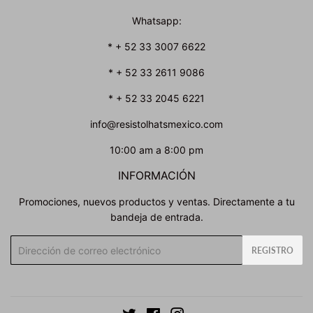
Whatsapp:
* + 52 33 3007 6622
* + 52 33 2611 9086
* + 52 33 2045 6221
info@resistolhatsmexico.com
10:00 am a 8:00 pm
INFORMACIÓN
Promociones, nuevos productos y ventas. Directamente a tu
bandeja de entrada.
Correo
REGISTRO
electrónico